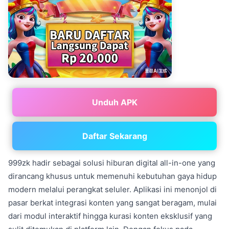
Unduh APK
Daftar Sekarang
999zk hadir sebagai solusi hiburan digital all-in-one yang
dirancang khusus untuk memenuhi kebutuhan gaya hidup
modern melalui perangkat seluler. Aplikasi ini menonjol di
pasar berkat integrasi konten yang sangat beragam, mulai
dari modul interaktif hingga kurasi konten eksklusif yang