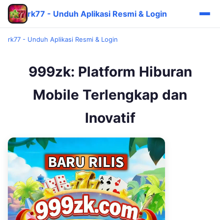
rk77 - Unduh Aplikasi Resmi & Login
rk77 - Unduh Aplikasi Resmi & Login
999zk: Platform Hiburan
Mobile Terlengkap dan
Inovatif