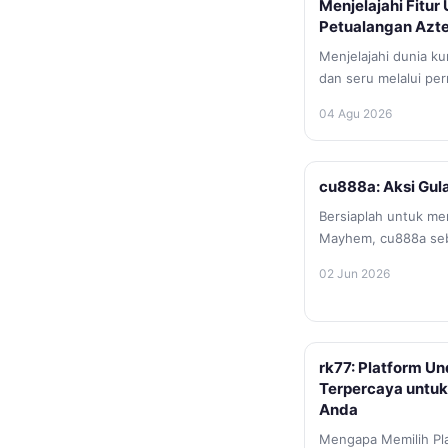
Menjelajahi Fitu
Petualangan Azte
Menjelajahi dunia ku
dan seru melalui pe
menawarkan petuala
04 Agu 2026
cu888a: Aksi Gulat
Bersiaplah untuk me
Mayhem, cu888a seb
membawa intensitas 
02 Jun 2026
langsung ke layar...
rk77: Platform U
Terpercaya untuk
Anda
Mengapa Memilih Pla