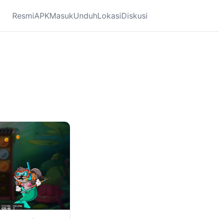
Resmi
APK
Masuk
Unduh
Lokasi
Diskusi