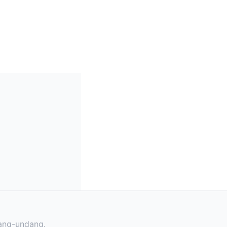
dang-undang.