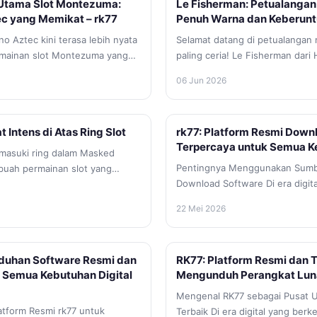
r Utama Slot Montezuma:
Le Fisherman: Petualanga
c yang Memikat – rk77
Penuh Warna dan Keberunt
no Aztec kini terasa lebih nyata
Selamat datang di petualangan
rmainan slot Montezuma yang
paling ceria! Le Fisherman dar
ngan penuh warna di...
membawa kita ke perairan tenan
06 Jun 2026
 Intens di Atas Ring Slot
rk77: Platform Resmi Down
Terpercaya untuk Semua Ke
masuki ring dalam Masked
Pentingnya Menggunakan Sumb
uah permainan slot yang
Download Software Di era digi
dunia gulat profesional
pesat saat ini, kebutuhan akan 
22 Mei 2026
atau...
nduhan Software Resmi dan
RK77: Platform Resmi dan 
 Semua Kebutuhan Digital
Mengunduh Perangkat Luna
Mengenal RK77 sebagai Pusat U
tform Resmi rk77 untuk
Terbaik Di era digital yang ber