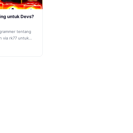
ng untuk Devs?
rogrammer tentang
 via rk77 untuk
rver.