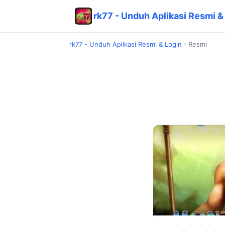
rk77 - Unduh Aplikasi Resmi &
rk77 - Unduh Aplikasi Resmi & Login
›
Resmi