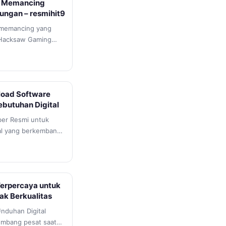
n Memancing
ungan – resmihit9
 memancing yang
i Hacksaw Gaming
g di mana...
load Software
butuhan Digital
er Resmi untuk
tal yang berkembang
perangkat lunak
Terpercaya untuk
k Berkualitas
nduhan Digital
kembang pesat saat