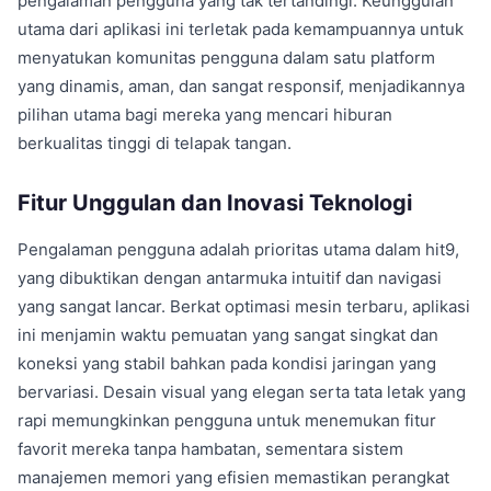
pengalaman pengguna yang tak tertandingi. Keunggulan
utama dari aplikasi ini terletak pada kemampuannya untuk
menyatukan komunitas pengguna dalam satu platform
yang dinamis, aman, dan sangat responsif, menjadikannya
pilihan utama bagi mereka yang mencari hiburan
berkualitas tinggi di telapak tangan.
Fitur Unggulan dan Inovasi Teknologi
Pengalaman pengguna adalah prioritas utama dalam hit9,
yang dibuktikan dengan antarmuka intuitif dan navigasi
yang sangat lancar. Berkat optimasi mesin terbaru, aplikasi
ini menjamin waktu pemuatan yang sangat singkat dan
koneksi yang stabil bahkan pada kondisi jaringan yang
bervariasi. Desain visual yang elegan serta tata letak yang
rapi memungkinkan pengguna untuk menemukan fitur
favorit mereka tanpa hambatan, sementara sistem
manajemen memori yang efisien memastikan perangkat