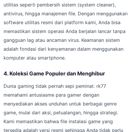
utilitas seperti pembersih sistem (system cleaner),
antivirus, hingga manajemen file. Dengan menggunakan
software utilitas resmi dari platform kami, Anda bisa
memastikan sistem operasi Anda berjalan lancar tanpa
gangguan lag atau ancaman virus. Keamanan sistem
adalah fondasi dari kenyamanan dalam menggunakan
komputer atau smartphone.
4. Koleksi Game Populer dan Menghibur
Dunia gaming tidak pernah sepi peminat. rk77
memahami antusiasme para gamer dengan
menyediakan akses unduhan untuk berbagai genre
game, mulai dari aksi, petualangan, hingga strategi.
Kami memastikan bahwa file instalasi game yang
tersedia adalah versi resmi sehingga Anda tidak perlu