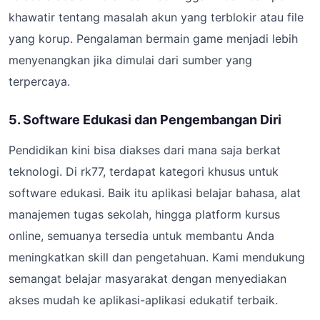
khawatir tentang masalah akun yang terblokir atau file
yang korup. Pengalaman bermain game menjadi lebih
menyenangkan jika dimulai dari sumber yang
terpercaya.
5. Software Edukasi dan Pengembangan Diri
Pendidikan kini bisa diakses dari mana saja berkat
teknologi. Di rk77, terdapat kategori khusus untuk
software edukasi. Baik itu aplikasi belajar bahasa, alat
manajemen tugas sekolah, hingga platform kursus
online, semuanya tersedia untuk membantu Anda
meningkatkan skill dan pengetahuan. Kami mendukung
semangat belajar masyarakat dengan menyediakan
akses mudah ke aplikasi-aplikasi edukatif terbaik.