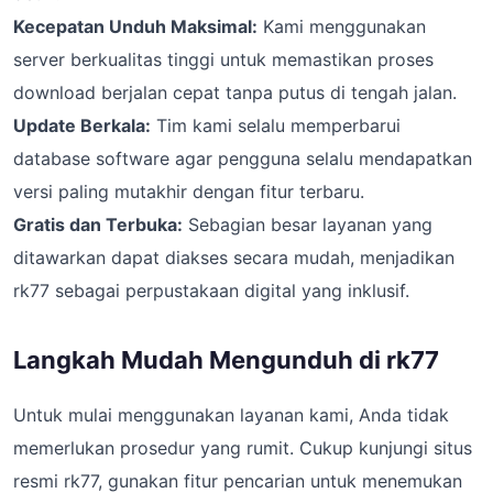
Kecepatan Unduh Maksimal:
Kami menggunakan
server berkualitas tinggi untuk memastikan proses
download berjalan cepat tanpa putus di tengah jalan.
Update Berkala:
Tim kami selalu memperbarui
database software agar pengguna selalu mendapatkan
versi paling mutakhir dengan fitur terbaru.
Gratis dan Terbuka:
Sebagian besar layanan yang
ditawarkan dapat diakses secara mudah, menjadikan
rk77 sebagai perpustakaan digital yang inklusif.
Langkah Mudah Mengunduh di rk77
Untuk mulai menggunakan layanan kami, Anda tidak
memerlukan prosedur yang rumit. Cukup kunjungi situs
resmi rk77, gunakan fitur pencarian untuk menemukan