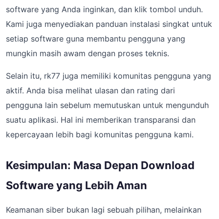
software yang Anda inginkan, dan klik tombol unduh.
Kami juga menyediakan panduan instalasi singkat untuk
setiap software guna membantu pengguna yang
mungkin masih awam dengan proses teknis.
Selain itu, rk77 juga memiliki komunitas pengguna yang
aktif. Anda bisa melihat ulasan dan rating dari
pengguna lain sebelum memutuskan untuk mengunduh
suatu aplikasi. Hal ini memberikan transparansi dan
kepercayaan lebih bagi komunitas pengguna kami.
Kesimpulan: Masa Depan Download
Software yang Lebih Aman
Keamanan siber bukan lagi sebuah pilihan, melainkan