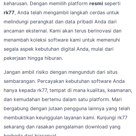
keharusan. Dengan memilih platform
resmi
seperti
rk77
, Anda telah mengambil langkah cerdas untuk
melindungi perangkat dan data pribadi Anda dari
ancaman eksternal. Kami akan terus berinovasi dan
menambah koleksi software kami untuk memenuhi
segala aspek kebutuhan digital Anda, mulai dari
pekerjaan hingga hiburan.
Jangan ambil risiko dengan mengunduh dari situs
sembarangan. Percayakan kebutuhan software Anda
hanya kepada rk77, tempat di mana kualitas, keamanan,
dan kemudahan bertemu dalam satu platform. Mari
bergabung dengan jutaan pengguna lainnya yang telah
membuktikan keunggulan layanan kami. Kunjungi rk77
sekarang dan rasakan pengalaman download yang
berbeda dari biasanya!