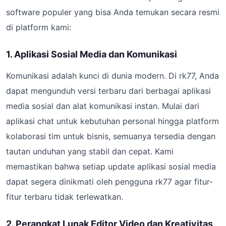
software populer yang bisa Anda temukan secara resmi
di platform kami:
1. Aplikasi Sosial Media dan Komunikasi
Komunikasi adalah kunci di dunia modern. Di rk77, Anda
dapat mengunduh versi terbaru dari berbagai aplikasi
media sosial dan alat komunikasi instan. Mulai dari
aplikasi chat untuk kebutuhan personal hingga platform
kolaborasi tim untuk bisnis, semuanya tersedia dengan
tautan unduhan yang stabil dan cepat. Kami
memastikan bahwa setiap update aplikasi sosial media
dapat segera dinikmati oleh pengguna rk77 agar fitur-
fitur terbaru tidak terlewatkan.
2. Perangkat Lunak Editor Video dan Kreativitas